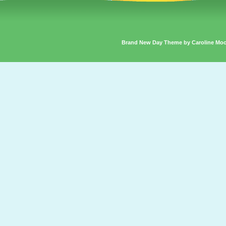
Brand New Day Theme by Caroline Mo